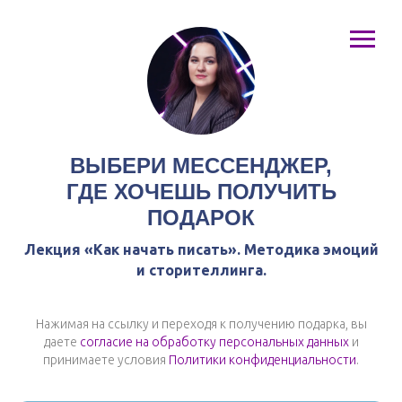
ВЫБЕРИ МЕССЕНДЖЕР,
ГДЕ ХОЧЕШЬ ПОЛУЧИТЬ
ПОДАРОК
Лекция «Как начать писать». Методика эмоций
и сторителлинга.
Нажимая на ссылку и переходя к получению подарка, вы
даете
согласие на обработку персональных данных
и
принимаете условия
Политики конфиденциальности
.